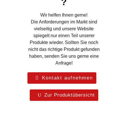
?
Wir helfen Ihnen gerne!
Die Anforderungen im Markt sind
vielseitig und unsere Website
spiegelt nur einen Teil unserer
Produkte wieder. Sollten Sie noch
nicht das richtige Produkt gefunden
haben, senden Sie uns gerne eine
Anfrage!
Kontakt aufnehmen
Zur Produktübersicht