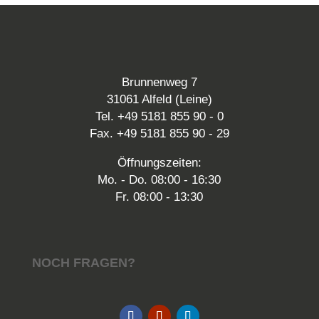
Brunnenweg 7
31061 Alfeld (Leine)
Tel. +49 5181 855 90 - 0
Fax. +49 5181 855 90 - 29
Öffnungszeiten:
Mo. - Do. 08:00 - 16:30
Fr. 08:00 - 13:30
NOCH FRAGEN?