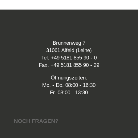
Brunnenweg 7
31061 Alfeld (Leine)
Tel. +49 5181 855 90 - 0
Fax. +49 5181 855 90 - 29
Öffnungszeiten:
Mo. - Do. 08:00 - 16:30
Fr. 08:00 - 13:30
NOCH FRAGEN?