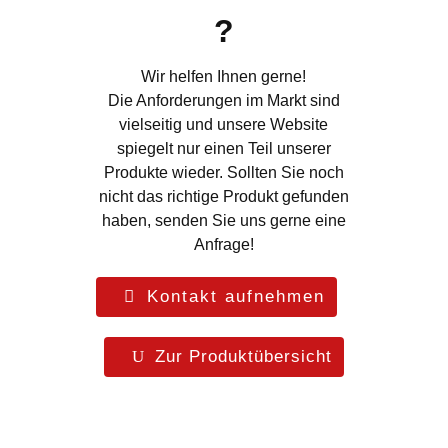
?
Wir helfen Ihnen gerne!
Die Anforderungen im Markt sind
vielseitig und unsere Website
spiegelt nur einen Teil unserer
Produkte wieder. Sollten Sie noch
nicht das richtige Produkt gefunden
haben, senden Sie uns gerne eine
Anfrage!
Kontakt aufnehmen
Zur Produktübersicht