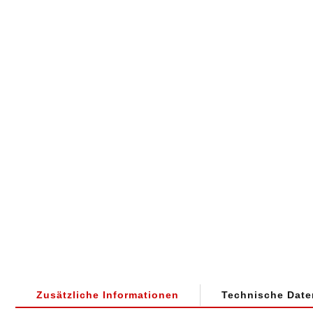
Zusätzliche Informationen
Technische Date