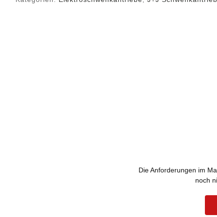
Die Anforderungen im Mark
noch n