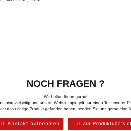
NOCH FRAGEN ?
Wir helfen Ihnen gerne!
t sind vielseitig und unsere Website spiegelt nur einen Teil unserer Pr
icht das richtige Produkt gefunden haben, senden Sie uns gerne eine A
Kontakt aufnehmen
Zur Produktübersic