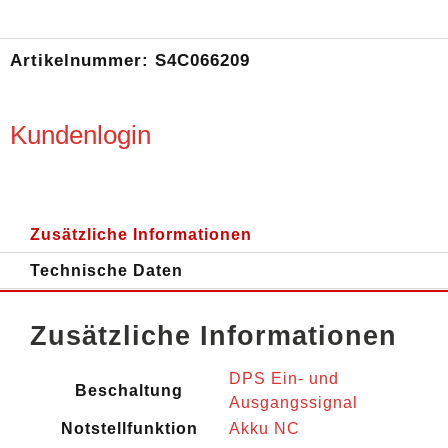
Artikelnummer:
S4C066209
Kundenlogin
Zusätzliche Informationen
Technische Daten
Zusätzliche Informationen
DPS Ein- und
Beschaltung
Ausgangssignal
Notstellfunktion
Akku NC