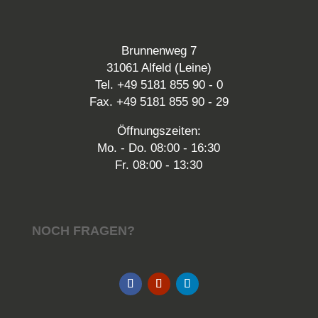
Brunnenweg 7
31061 Alfeld (Leine)
Tel. +49 5181 855 90 - 0
Fax. +49 5181 855 90 - 29
Öffnungszeiten:
Mo. - Do. 08:00 - 16:30
Fr. 08:00 - 13:30
NOCH FRAGEN?