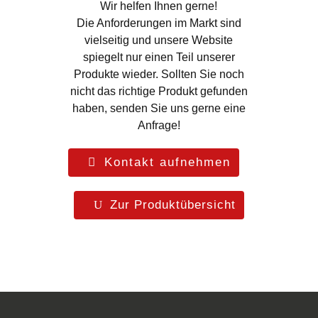
Wir helfen Ihnen gerne!
Die Anforderungen im Markt sind
vielseitig und unsere Website
spiegelt nur einen Teil unserer
Produkte wieder. Sollten Sie noch
nicht das richtige Produkt gefunden
haben, senden Sie uns gerne eine
Anfrage!
Kontakt aufnehmen
Zur Produktübersicht