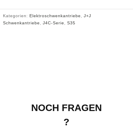
Kategorien:
Elektroschwenkantriebe
,
J+J
Schwenkantriebe
,
J4C-Serie
,
S35
NOCH FRAGEN
?