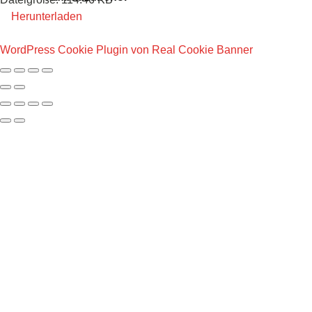
Herunterladen
WordPress Cookie Plugin von Real Cookie Banner
Datenschutz
AGB
Impressum